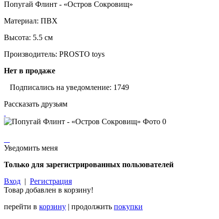
Попугай Флинт - «Остров Сокровищ»
Материал: ПВХ
Высота: 5.5 см
Производитель: PROSTO toys
Нет в продаже
Подписались на уведомление: 1749
Рассказать друзьям
Уведомить меня
Только для зарегистрированных пользователей
Вход
|
Регистрация
Товар добавлен в корзину!
перейти в
корзину
| продолжить
покупки