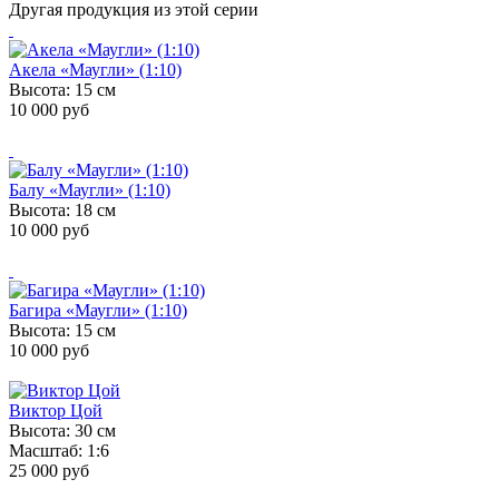
Другая продукция из этой серии
Акела «Маугли» (1:10)
Высота: 15 см
10 000 руб
Балу «Маугли» (1:10)
Высота: 18 см
10 000 руб
Багира «Маугли» (1:10)
Высота: 15 см
10 000 руб
Виктор Цой
Высота: 30 см
Масштаб: 1:6
25 000 руб