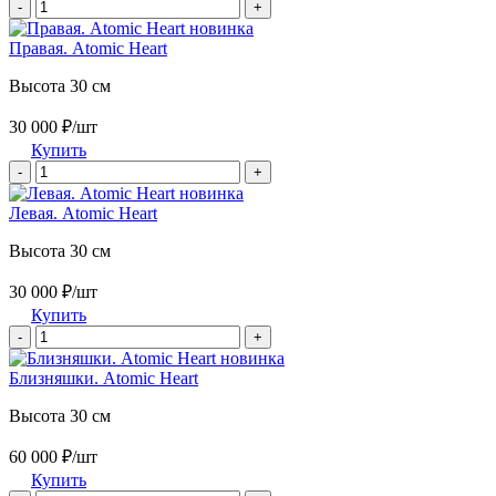
-
+
новинка
Правая. Atomic Heart
Высота 30 см
30 000 ₽/шт
Купить
-
+
новинка
Левая. Atomic Heart
Высота 30 см
30 000 ₽/шт
Купить
-
+
новинка
Близняшки. Atomic Heart
Высота 30 см
60 000 ₽/шт
Купить