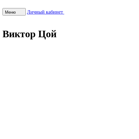
Личный кабинет
Меню
Виктор Цой