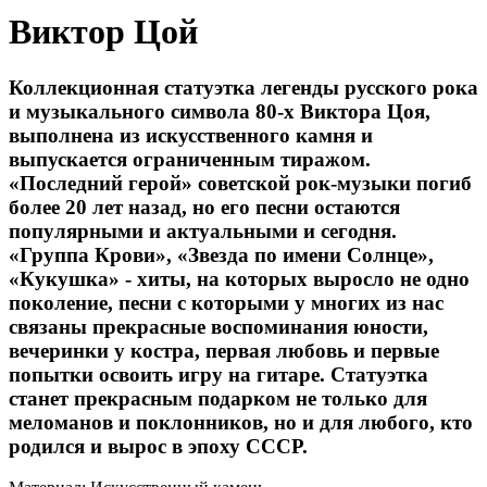
Виктор Цой
Коллекционная статуэтка легенды русского рока
и музыкального символа 80-х Виктора Цоя,
выполнена из искусственного камня и
выпускается ограниченным тиражом.
«Последний герой» советской рок-музыки погиб
более 20 лет назад, но его песни остаются
популярными и актуальными и сегодня.
«Группа Крови», «Звезда по имени Солнце»,
«Кукушка» - хиты, на которых выросло не одно
поколение, песни с которыми у многих из нас
связаны прекрасные воспоминания юности,
вечеринки у костра, первая любовь и первые
попытки освоить игру на гитаре. Статуэтка
станет прекрасным подарком не только для
меломанов и поклонников, но и для любого, кто
родился и вырос в эпоху СССР.