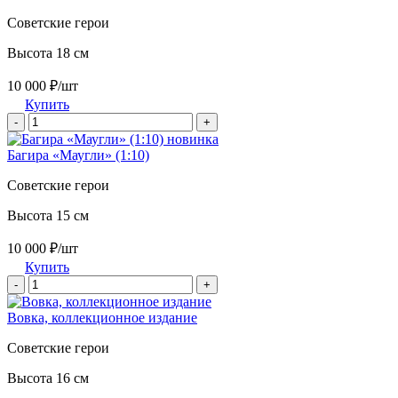
Советские герои
Высота 18 см
10 000 ₽/шт
Купить
-
+
новинка
Багира «Маугли» (1:10)
Советские герои
Высота 15 см
10 000 ₽/шт
Купить
-
+
Вовка, коллекционное издание
Советские герои
Высота 16 см