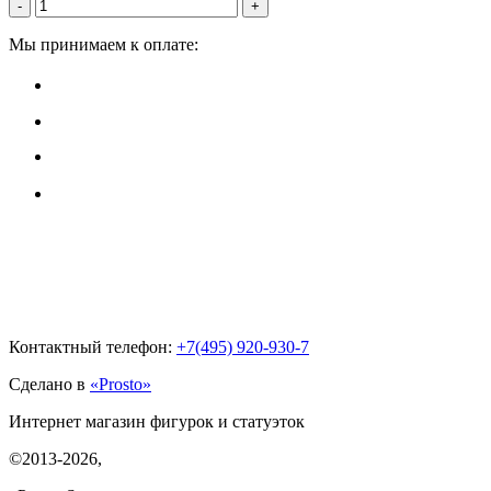
-
+
Мы принимаем к оплате:
Контактный телефон:
+7(495)
920-930-7
Сделано в
«Prosto»
Интернет магазин фигурок и статуэток
©2013-2026
,