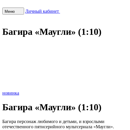
Личный кабинет
Меню
Багира «Маугли» (1:10)
новинка
Багира «Маугли» (1:10)
Багира персонаж любимого и детьми, и взрослыми
отечественного пятисерийного мультсериала «Маугли».