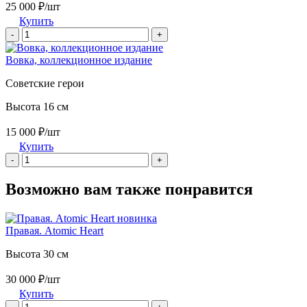
25 000 ₽/шт
Купить
-
+
Вовка, коллекционное издание
Советские герои
Высота 16 см
15 000 ₽/шт
Купить
-
+
Возможно вам также понравится
новинка
Правая. Atomic Heart
Высота 30 см
30 000 ₽/шт
Купить