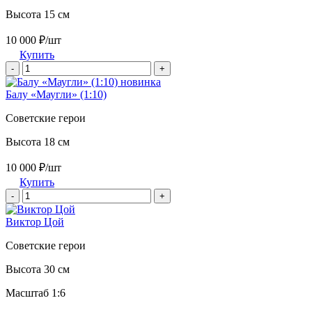
Высота 15 см
10 000 ₽/шт
Купить
-
+
новинка
Балу «Маугли» (1:10)
Советские герои
Высота 18 см
10 000 ₽/шт
Купить
-
+
Виктор Цой
Советские герои
Высота 30 см
Масштаб 1:6