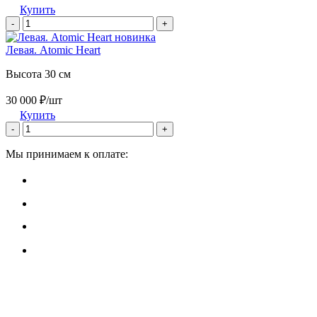
Купить
-
+
новинка
Левая. Atomic Heart
Высота 30 см
30 000 ₽/шт
Купить
-
+
Мы принимаем к оплате: