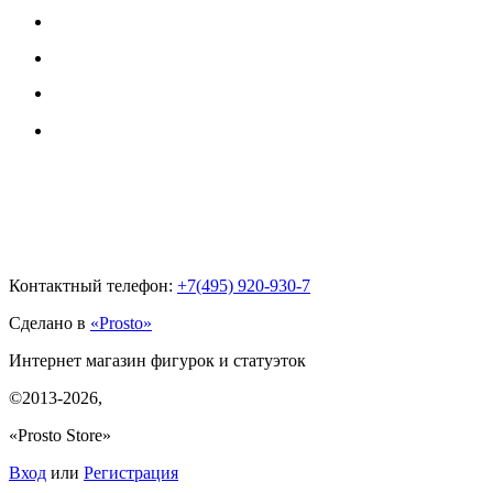
Контактный телефон:
+7(495)
920-930-7
Сделано в
«Prosto»
Интернет магазин фигурок и статуэток
©2013-2026
,
«Prosto Store»
Вход
или
Регистрация