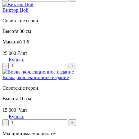
Виктор Цой
Советские герои
Высота 30 см
Масштаб 1:6
25 000 ₽/шт
Купить
-
+
Вовка, коллекционное издание
Советские герои
Высота 16 см
15 000 ₽/шт
Купить
-
+
Мы принимаем к оплате: