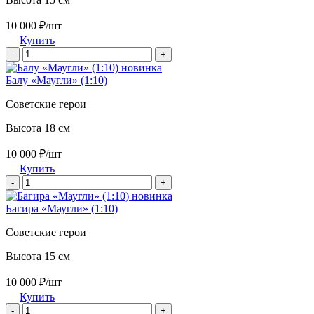
10 000 ₽/шт
Купить
-
+
новинка
Балу «Маугли» (1:10)
Советские герои
Высота 18 см
10 000 ₽/шт
Купить
-
+
новинка
Багира «Маугли» (1:10)
Советские герои
Высота 15 см
10 000 ₽/шт
Купить
-
+