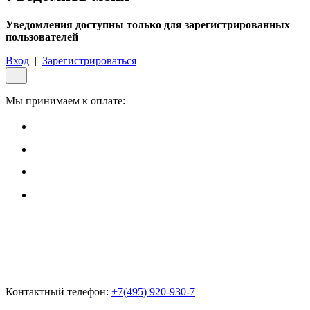
Уведомления доступны только для зарегистрированных
пользователей
Вход
|
Зарегистрироваться
Мы принимаем к оплате:
Контактный телефон:
+7(495)
920-930-7