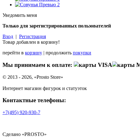
Уведомить меня
Только для зарегистрированных пользователей
Вход
|
Регистрация
Товар добавлен в корзину!
перейти в
корзину
| продолжить
покупки
Мы принимаем к оплате:
© 2013 - 2026, «Prosto Store»
Интернет магазин фигурок и статуэток
Контактные телефоны:
+7(495)
920-930-7
Сделано «PROSTO»