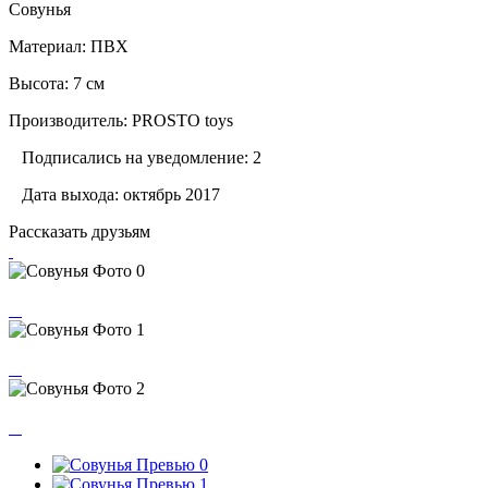
Совунья
Материал: ПВХ
Высота: 7 см
Производитель: PROSTO toys
Подписались на уведомление: 2
Дата выхода: октябрь 2017
Рассказать друзьям