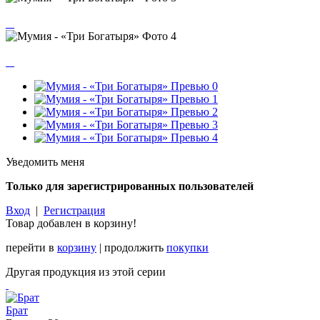
Уведомить меня
Только для зарегистрированных пользователей
Вход
|
Регистрация
Товар добавлен в корзину!
перейти в
корзину
| продолжить
покупки
Другая продукция из этой серии
Брат