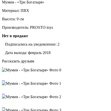
Мумия - «Три Богатыря»
Материал: ПВХ
Высота: 9 см
Производитель: PROSTO toys
Нет в продаже
Подписались на уведомление: 2
Дата выхода: февраль 2018
Рассказать друзьям