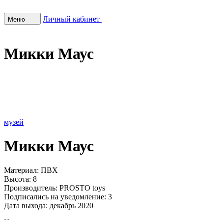
Личный кабинет
Меню
Микки Маус
музей
Микки Маус
Материал:
ПВХ
Высота:
8
Производитель:
PROSTO toys
Подписались на уведомление:
3
Дата выхода:
декабрь 2020