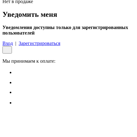
Нет в продаже
Уведомить меня
Уведомления доступны только для зарегистрированных
пользователей
Вход
|
Зарегистрироваться
Мы принимаем к оплате: