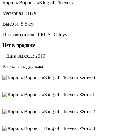
Король Воров - «King of Thieves»
Материал: ПВХ
Высота: 5.5 см
Производитель: PROSTO toys
Нет в продаже
Дата выхода: 2019
Рассказать друзьям