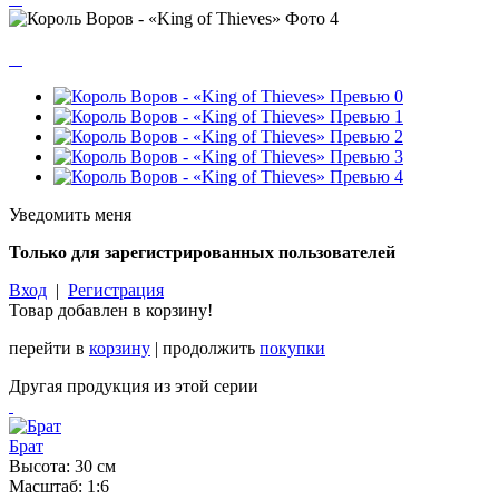
Уведомить меня
Только для зарегистрированных пользователей
Вход
|
Регистрация
Товар добавлен в корзину!
перейти в
корзину
| продолжить
покупки
Другая продукция из этой серии
Брат
Высота: 30 см
Масштаб: 1:6