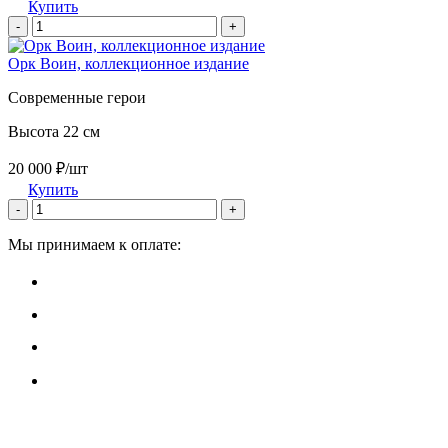
Купить
-
+
Орк Воин, коллекционное издание
Современные герои
Высота 22 см
20 000 ₽/шт
Купить
-
+
Мы принимаем к оплате: