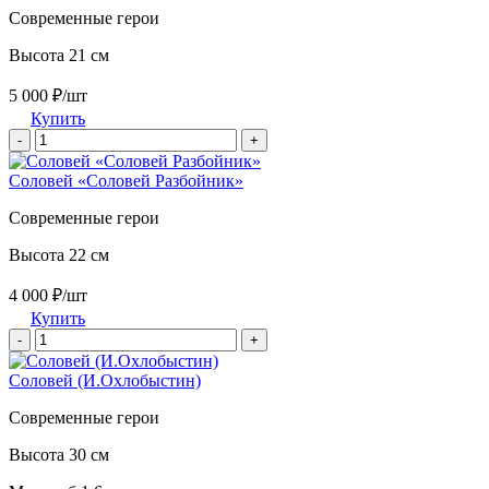
Современные герои
Высота 21 см
5 000 ₽/шт
Купить
-
+
Соловей «Соловей Разбойник»
Современные герои
Высота 22 см
4 000 ₽/шт
Купить
-
+
Соловей (И.Охлобыстин)
Современные герои
Высота 30 см