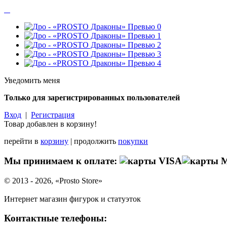
Уведомить меня
Только для зарегистрированных пользователей
Вход
|
Регистрация
Товар добавлен в корзину!
перейти в
корзину
| продолжить
покупки
Мы принимаем к оплате:
© 2013 - 2026, «Prosto Store»
Интернет магазин фигурок и статуэток
Контактные телефоны: