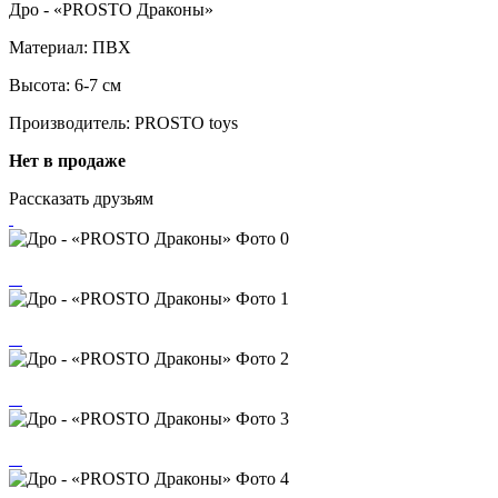
Дро - «PROSTO Драконы»
Материал: ПВХ
Высота: 6-7 см
Производитель: PROSTO toys
Нет в продаже
Рассказать друзьям