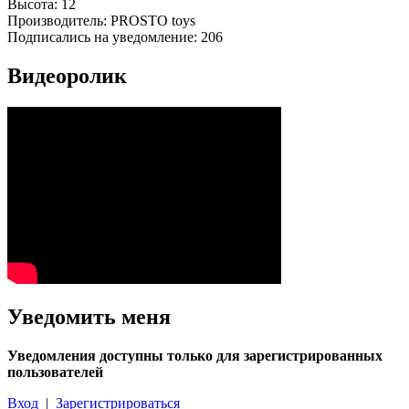
Высота:
12
Производитель:
PROSTO toys
Подписались на уведомление:
206
Видеоролик
Уведомить меня
Уведомления доступны только для зарегистрированных
пользователей
Вход
|
Зарегистрироваться