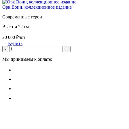
Орк Воин, коллекционное издание
Современные герои
Высота 22 см
20 000 ₽/шт
Купить
-
+
Мы принимаем к оплате: