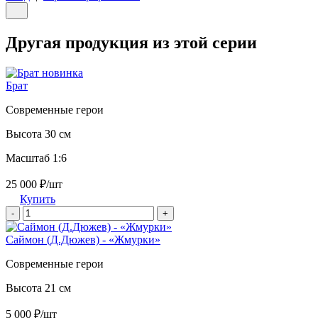
Другая продукция из этой серии
новинка
Брат
Современные герои
Высота 30 см
Масштаб 1:6
25 000 ₽/шт
Купить
-
+
Саймон (Д.Дюжев) - «Жмурки»
Современные герои
Высота 21 см
5 000 ₽/шт