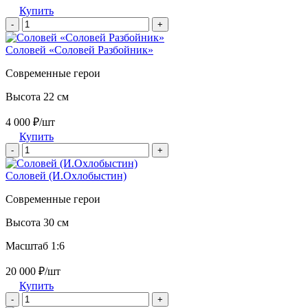
Купить
-
+
Соловей «Соловей Разбойник»
Современные герои
Высота 22 см
4 000 ₽/шт
Купить
-
+
Соловей (И.Охлобыстин)
Современные герои
Высота 30 см
Масштаб 1:6
20 000 ₽/шт
Купить
-
+