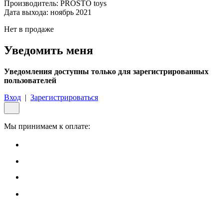
Производитель:
PROSTO toys
Дата выхода:
ноябрь 2021
Нет в продаже
Уведомить меня
Уведомления доступны только для зарегистрированных
пользователей
Вход
|
Зарегистрироваться
Мы принимаем к оплате: