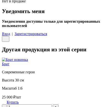
Нет в продаже
Уведомить меня
Уведомления доступны только для зарегистрированных
пользователей
Вход
|
Зарегистрироваться
Другая продукция из этой серии
новинка
Брат
Современные герои
Высота 30 см
Масштаб 1:6
25 000 ₽/шт
Купить
-
+