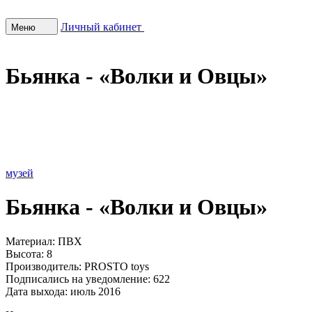
Личный кабинет
Меню
Бьянка - «Волки и Овцы»
музей
Бьянка - «Волки и Овцы»
Материал:
ПВХ
Высота:
8
Производитель:
PROSTO toys
Подписались на уведомление:
622
Дата выхода:
июль 2016