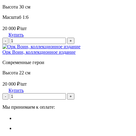
Высота 30 см
Масштаб 1:6
20 000 ₽/шт
Купить
-
+
Орк Воин, коллекционное издание
Современные герои
Высота 22 см
20 000 ₽/шт
Купить
-
+
Мы принимаем к оплате: