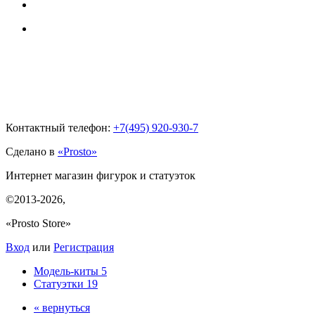
Контактный телефон:
+7(495)
920-930-7
Сделано в
«Prosto»
Интернет магазин фигурок и статуэток
©2013-2026
,
«Prosto Store»
Вход
или
Регистрация
Модель-киты
5
Статуэтки
19
« вернуться