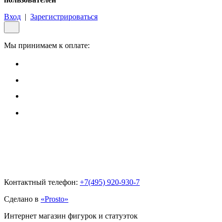
Вход
|
Зарегистрироваться
Мы принимаем к оплате:
Контактный телефон:
+7(495)
920-930-7
Сделано в
«Prosto»
Интернет магазин фигурок и статуэток