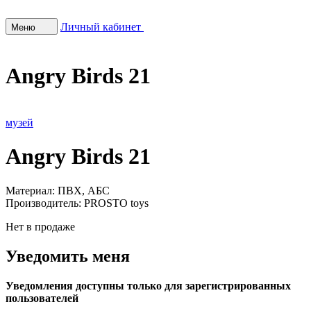
Личный кабинет
Меню
Angry Birds 21
музей
Angry Birds 21
Материал:
ПВХ, АБС
Производитель:
PROSTO toys
Нет в продаже
Уведомить меня
Уведомления доступны только для зарегистрированных
пользователей