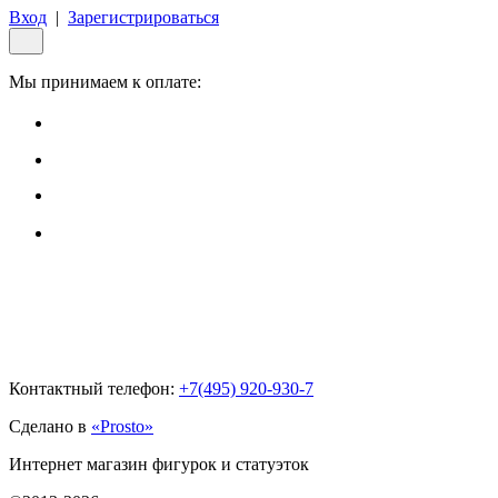
Вход
|
Зарегистрироваться
Мы принимаем к оплате:
Контактный телефон:
+7(495)
920-930-7
Сделано в
«Prosto»
Интернет магазин фигурок и статуэток