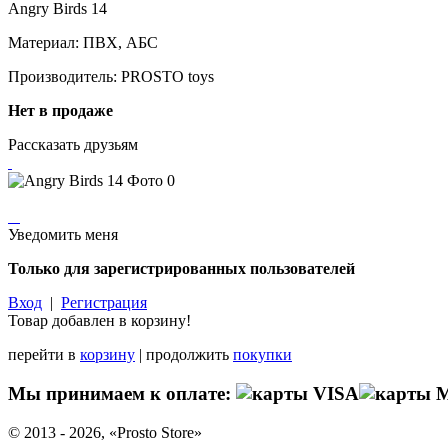
Angry Birds 14
Материал: ПВХ, АБС
Производитель: PROSTO toys
Нет в продаже
Рассказать друзьям
Уведомить меня
Только для зарегистрированных пользователей
Вход
|
Регистрация
Товар добавлен в корзину!
перейти в
корзину
| продолжить
покупки
Мы принимаем к оплате:
© 2013 - 2026, «Prosto Store»