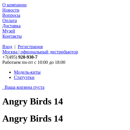
О компании
Новости
Вопросы
Оплата
Доставка
Музей
Контакты
Вход
|
Регистрация
Москва | официальный дистрибьютор
+7(495)
920-930-7
Работаем пн-пт с 10:00 до 18:00
Модель-киты
Статуэтки
Ваша корзина пуста
Angry Birds 14
Angry Birds 14