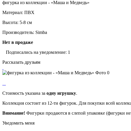
фигурка из коллекции - «Маша и Медведь»
Материал: ПВХ
Высота: 5-8 см
Производитель: Simba
Нет в продаже
Подписались на уведомление: 1
Рассказать друзьям
Стоимость указана за
одну игрушку
.
Коллекция состоит из 12-ти фигурок. Для покупки всей коллек
Внимание!
Фигурки продаются в слепой упаковке (фигурки не 
Уведомить меня