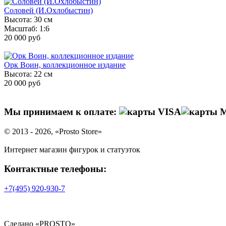
Соловей (И.Охлобыстин)
Высота: 30 см
Масштаб: 1:6
20 000 руб
Орк Воин, коллекционное издание
Высота: 22 см
20 000 руб
Мы принимаем к оплате:
© 2013 - 2026, «Prosto Store»
Интернет магазин фигурок и статуэток
Контактные телефоны:
+7(495)
920-930-7
Сделано «PROSTO»