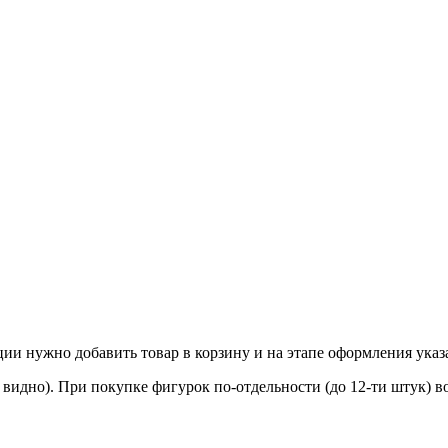
ции нужно добавить товар в корзину и на этапе оформления указ
видно). При покупке фигурок по-отдельности (до 12-ти штук) в