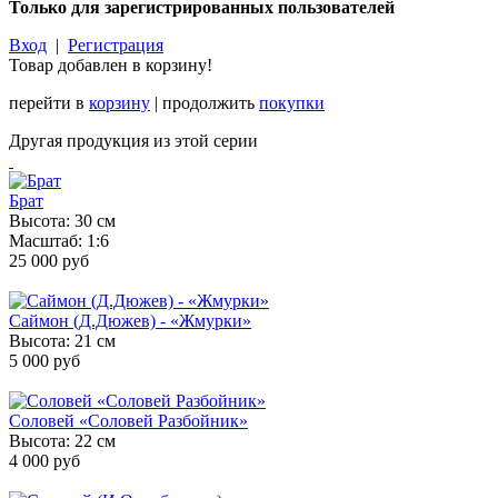
Только для зарегистрированных пользователей
Вход
|
Регистрация
Товар добавлен в корзину!
перейти в
корзину
| продолжить
покупки
Другая продукция из этой серии
Брат
Высота: 30 см
Масштаб: 1:6
25 000 руб
Саймон (Д.Дюжев) - «Жмурки»
Высота: 21 см
5 000 руб
Соловей «Соловей Разбойник»
Высота: 22 см
4 000 руб