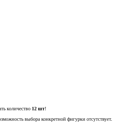
ать количество
12 шт
!
озможность выбора конкретной фигурки отсутствует.